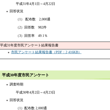
平成31年4月1日～4月22日
回答状況
（1） 配布数 2,000通
（2）回答数 982件
（3）回答率 49.1％
平成31年度市民アンケート結果報告書
市民アンケート結果報告書（PDF：2,416KB）
平成30年度市民アンケート
調査時期
平成30年4月2日～4月23日
回答状況
（1）配布数 2,000通