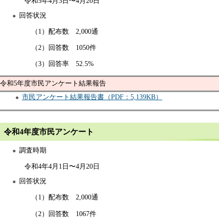
令和5年4月3日〜4月20日
回答状況
（1）配布数 2,000通
（2）回答数 1050件
（3）回答率 52.5%
令和5年度市民アンケート結果報告
市民アンケート結果報告書（PDF：5,139KB）
令和4年度市民アンケート
調査時期
令和4年4月1日〜4月20日
回答状況
（1）配布数 2,000通
（2）回答数 1067件