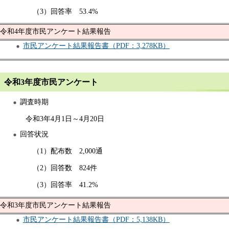
（3）回答率 53.4%
令和4年度市民アンケート結果報告
市民アンケート結果報告書（PDF：3,278KB）
令和3年度市民アンケート
調査時期
令和3年4月1日～4月20日
回答状況
（1）配布数 2,000通
（2）回答数 824件
（3）回答率 41.2%
令和3年度市民アンケート結果報告
市民アンケート結果報告書（PDF：5,138KB）