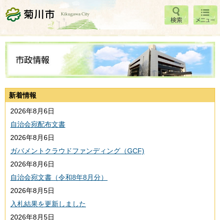
検索
メニ
菊川市
ュー
新着情報
2026年8月6日
自治会宛配布文書
2026年8月6日
ガバメントクラウドファンディング（GCF)
2026年8月6日
自治会宛文書（令和8年8月分）
2026年8月5日
入札結果を更新しました
2026年8月5日