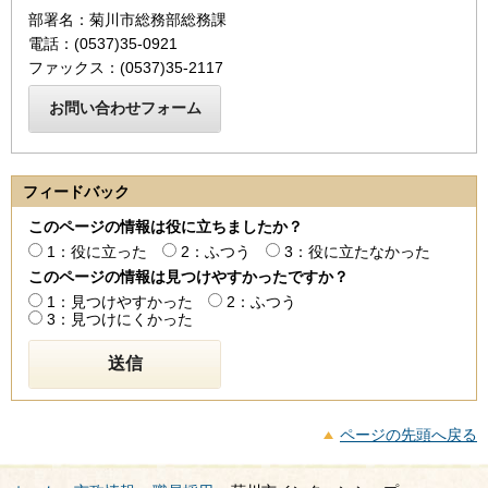
部署名：菊川市総務部総務課
電話：(0537)35-0921
ファックス：(0537)35-2117
フィードバック
このページの情報は役に立ちましたか？
1：役に立った
2：ふつう
3：役に立たなかった
このページの情報は見つけやすかったですか？
1：見つけやすかった
2：ふつう
3：見つけにくかった
ページの先頭へ戻る