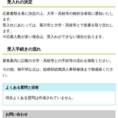
受入れの決定
応募書類を基に決定の上、大学・高校等の御担当者様に通知いたし
ます。
受入れにあたっては、菊川市と大学・高校等とで覚書を取り交わし
ます。
※応募人数が多い場合は、受入れができない場合があります。
受入手続きの流れ
募集案内に記載の大学・高校等との手続等の流れを御覧ください。
その他、御不明な点は、総務部総務課人事研修係まで御連絡くださ
い。
よくある質問と回答
現在よくある質問は作成されていません。
お問い合わせ