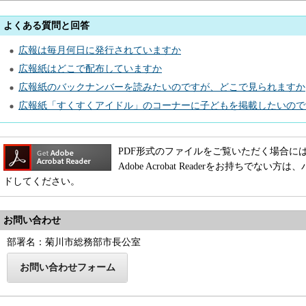
よくある質問と回答
広報は毎月何日に発行されていますか
広報紙はどこで配布していますか
広報紙のバックナンバーを読みたいのですが、どこで見られますか
広報紙「すくすくアイドル」のコーナーに子どもを掲載したいので
PDF形式のファイルをご覧いただく場合には、Adob
Adobe Acrobat Readerをお持ちで
ドしてください。
お問い合わせ
部署名：菊川市総務部市長公室