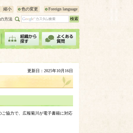
縮小
色の変更
Foreign language
の方法
更新日：2025年10月16日
ス）」のご協力で、広報菊川が電子書籍に対応