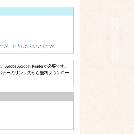
すが、どうしたらいいですか
e Acrobat Readerが必要です。
ない方は、バナーのリンク先から無料ダウンロー