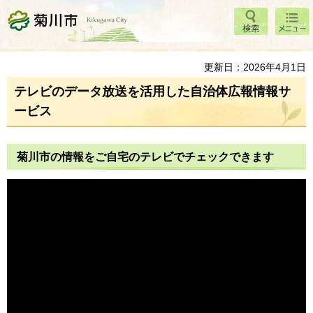
検索
メニ
菊川市
ュー
更新日：2026年4月1日
テレビのデータ放送を活用した自治体広報情報サ
ービス
菊川市の情報をご自宅のテレビでチェックできます