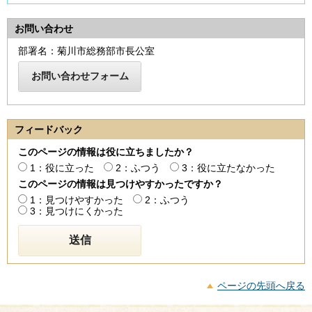
お問い合わせ
部署名：菊川市総務部市長公室
フィードバック
このページの情報は役に立ちましたか？
1：役に立った
2：ふつう
3：役に立たなかった
このページの情報は見つけやすかったですか？
1：見つけやすかった
2：ふつう
3：見つけにくかった
ページの先頭へ戻る