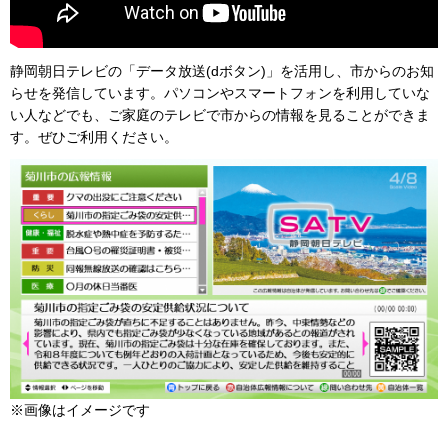
静岡朝日テレビの「データ放送(dボタン)」を活用し、市からのお知
らせを発信しています。パソコンやスマートフォンを利用していな
い人などでも、ご家庭のテレビで市からの情報を見ることができま
す。ぜひご利用ください。
※画像はイメージです