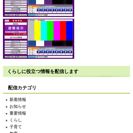
くらしに役立つ情報を配信します
配信カテゴリ
新着情報
お知らせ
重要情報
くらし
子育て