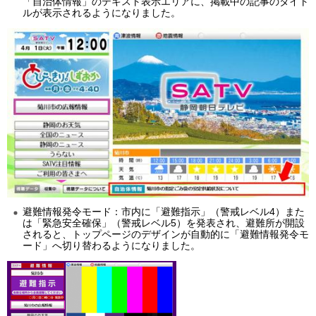
「自治体情報」のテキスト表示エリアに、掲載中の記事のタイト
ルが表示されるようになりました。
避難情報発令モード：市内に「避難指示」（警戒レベル4）また
は「緊急安全確保」（警戒レベル5）を発表され、避難所が開設
されると、トップページのデザインが自動的に「避難情報発令モ
ード」へ切り替わるようになりました。