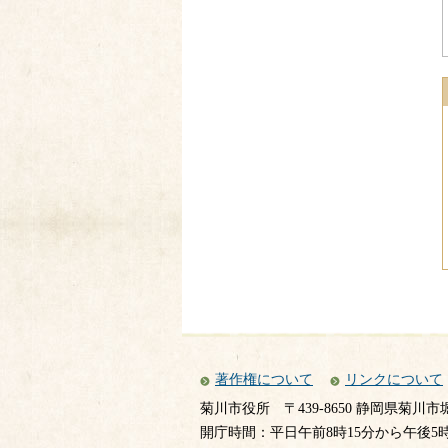
著作権について
リンクについて
菊川市役所
〒439-8650 静岡県菊川市
開庁時間：平日午前8時15分から午後5