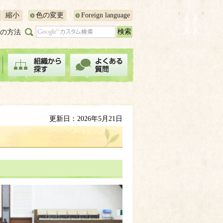
縮小
色の変更
Foreign language
の方法
更新日：2026年5月21日