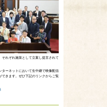
、それぞれ施策として立案し提言されて
ンターネットにおいて生中継で映像配信
ができます。ぜひ下記のリンクからご覧
)