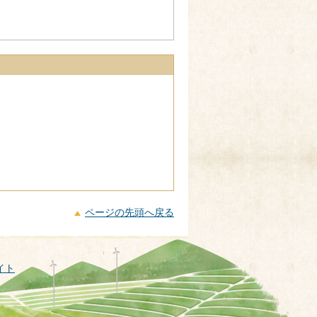
ページの先頭へ戻る
イト