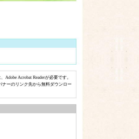
e Acrobat Readerが必要です。
ない方は、バナーのリンク先から無料ダウンロー