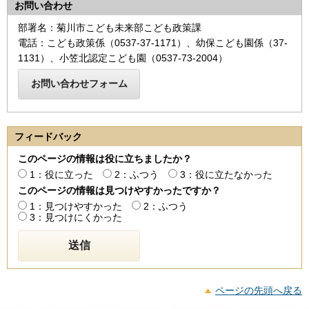
お問い合わせ
部署名：菊川市こども未来部こども政策課
電話：こども政策係（0537-37-1171）、幼保こども園係（37‐
1131）、小笠北認定こども園（0537-73-2004）
フィードバック
このページの情報は役に立ちましたか？
1：役に立った
2：ふつう
3：役に立たなかった
このページの情報は見つけやすかったですか？
1：見つけやすかった
2：ふつう
3：見つけにくかった
ページの先頭へ戻る