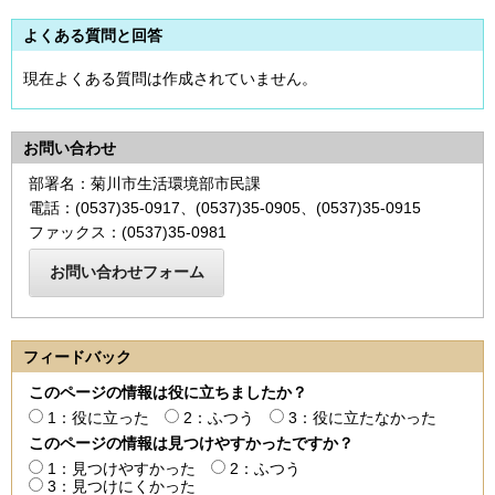
よくある質問と回答
現在よくある質問は作成されていません。
お問い合わせ
部署名：菊川市生活環境部市民課
電話：(0537)35-0917、(0537)35-0905、(0537)35-0915
ファックス：(0537)35-0981
フィードバック
このページの情報は役に立ちましたか？
1：役に立った
2：ふつう
3：役に立たなかった
このページの情報は見つけやすかったですか？
1：見つけやすかった
2：ふつう
3：見つけにくかった