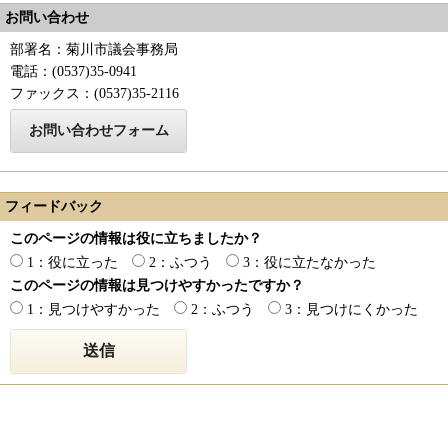
お問い合わせ
部署名：菊川市議会事務局
電話：(0537)35-0941
ファックス：(0537)35-2116
フィードバック
このページの情報は役に立ちましたか？
1：役に立った
2：ふつう
3：役に立たなかった
このページの情報は見つけやすかったですか？
1：見つけやすかった
2：ふつう
3：見つけにくかった