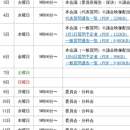
3日
火曜日
9時00分〜
本会議（委員長報告・採決）※議
本会議（代表質問）※議会映像配
4日
水曜日
9時00分〜
代表質問通告一覧（PDF：529KB）
本会議（一般質問）※議会映像配
5日
木曜日
9時00分〜
3月5日質問予定者（PDF：122KB）
一般質問通告一覧（PDF：9,005KB
本会議（一般質問）※議会映像配
6日
金曜日
9時00分〜
3月6日質問予定者（PDF：99KB）
一般質問通告一覧（PDF：9,005KB
7日
土曜日
8日
日曜日
9日
月曜日
9時00分〜
委員会・分科会
10日
火曜日
9時00分〜
委員会・分科会
11日
水曜日
9時00分〜
委員会・分科会
12日
木曜日
9時00分〜
委員会・分科会