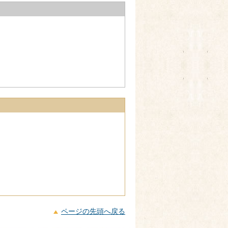
ページの先頭へ戻る