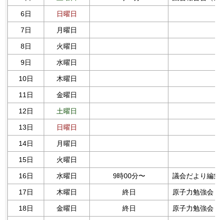
6日
日曜日
7日
月曜日
8日
火曜日
9日
水曜日
10日
木曜日
11日
金曜日
12日
土曜日
13日
日曜日
14日
月曜日
15日
火曜日
16日
水曜日
9時00分〜
議会だより編
17日
木曜日
終日
原子力勉強会
18日
金曜日
終日
原子力勉強会