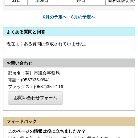
31日
木曜日
終日
総務建設委員
6月の予定へ
・
8月の予定へ
よくある質問と回答
現在よくある質問は作成されていません。
お問い合わせ
部署名：菊川市議会事務局
電話：(0537)35-0941
ファックス：(0537)35-2116
フィードバック
このページの情報は役に立ちましたか？