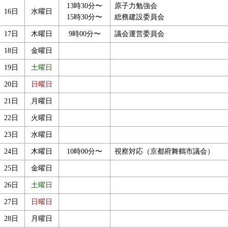
13時30分〜
原子力勉強会
16日
水曜日
15時30分〜
総務建設委員会
17日
木曜日
9時00分〜
議会運営委員会
18日
金曜日
19日
土曜日
20日
日曜日
21日
月曜日
22日
火曜日
23日
水曜日
24日
木曜日
10時00分〜
視察対応（京都府舞鶴市議会）
25日
金曜日
26日
土曜日
27日
日曜日
28日
月曜日