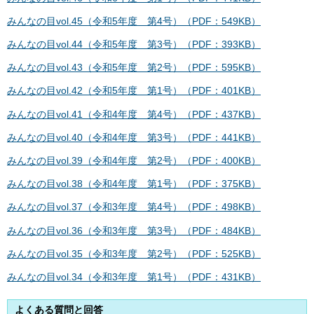
みんなの目vol.45（令和5年度 第4号）（PDF：549KB）
みんなの目vol.44（令和5年度 第3号）（PDF：393KB）
みんなの目vol.43（令和5年度 第2号）（PDF：595KB）
みんなの目vol.42（令和5年度 第1号）（PDF：401KB）
みんなの目vol.41（令和4年度 第4号）（PDF：437KB）
みんなの目vol.40（令和4年度 第3号）（PDF：441KB）
みんなの目vol.39（令和4年度 第2号）（PDF：400KB）
みんなの目vol.38（令和4年度 第1号）（PDF：375KB）
みんなの目vol.37（令和3年度 第4号）（PDF：498KB）
みんなの目vol.36（令和3年度 第3号）（PDF：484KB）
みんなの目vol.35（令和3年度 第2号）（PDF：525KB）
みんなの目vol.34（令和3年度 第1号）（PDF：431KB）
よくある質問と回答