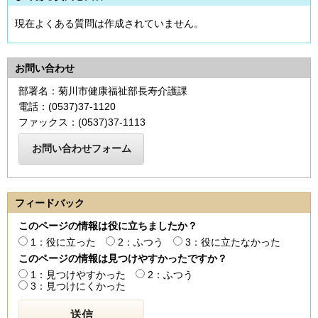
現在よくある質問は作成されていません。
お問い合わせ
部署名：菊川市健康福祉部長寿介護課
電話：(0537)37-1120
ファックス：(0537)37-1113
フィードバック
このページの情報は役に立ちましたか？
1：役に立った
2：ふつう
3：役に立たなかった
このページの情報は見つけやすかったですか？
1：見つけやすかった
2：ふつう
3：見つけにくかった