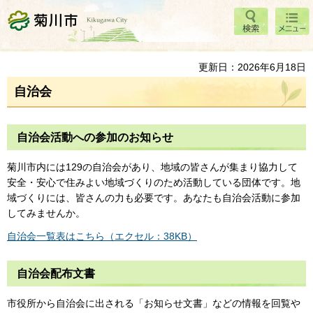
検索
メニ
菊川市
ュー
更新日：2026年6月18日
自治会
自治会活動への参加のお知らせ
菊川市内には129の自治会があり、地域の皆さんが集まり協力して
安全・安心で住みよい地域づくりのため活動している団体です。地
域づくりには、皆さんの力も必要です。あなたも自治会活動に参加
してみませんか。
自治会一覧表はこちら（エクセル：38KB）
自治会配布文書
市役所から自治会に出される「お知らせ文書」などの情報を回覧や