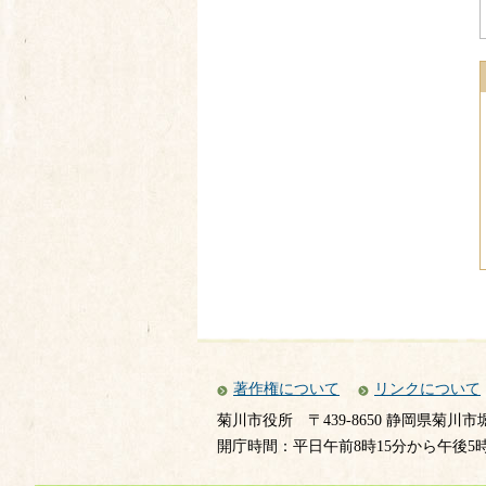
著作権について
リンクについて
菊川市役所
〒439-8650 静岡県菊川市
開庁時間：平日午前8時15分から午後5