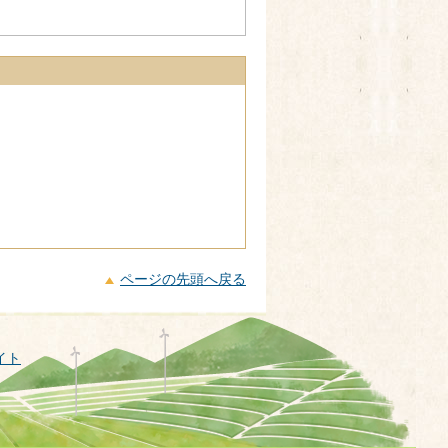
ページの先頭へ戻る
イト