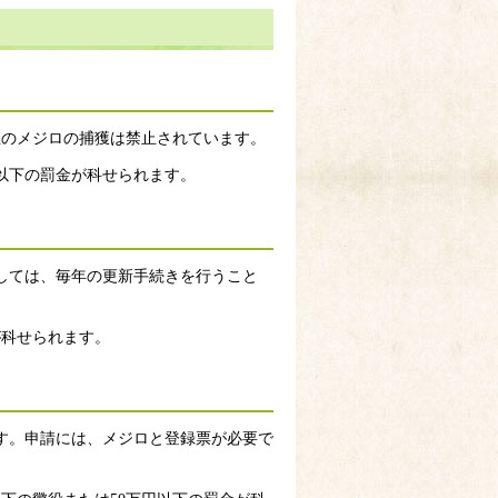
生のメジロの捕獲は禁止されています。
円以下の罰金が科せられます。
しては、毎年の更新手続きを行うこと
が科せられます。
す。申請には、メジロと登録票が必要で