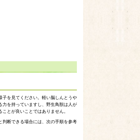
様子を見てください。軽い脳しんとうや
る力を持っていますし、野生鳥獣は人が
ることが良いことではありません。
と判断できる場合には、次の手順を参考