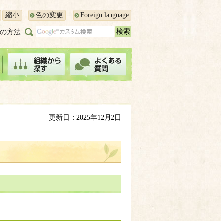
縮小
色の変更
Foreign language
の方法
更新日：2025年12月2日