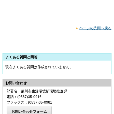
ページの先頭へ戻る
よくある質問と回答
現在よくある質問は作成されていません。
お問い合わせ
部署名：菊川市生活環境部環境推進課
電話：(0537)35-0916
ファックス：(0537)35-0981