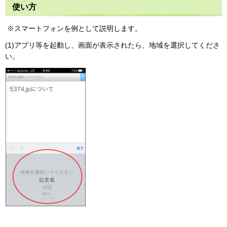
使い方
※スマートフォンを例として説明します。
(1)アプリ等を起動し、画面が表示されたら、地域を選択してくださ
い。