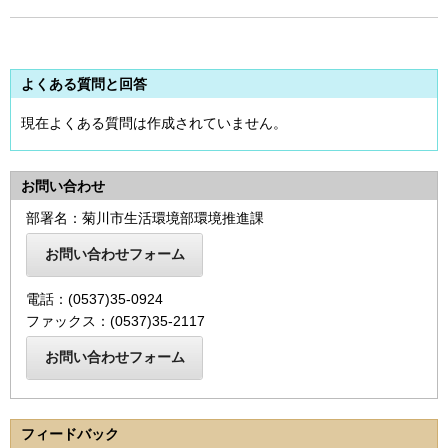
よくある質問と回答
現在よくある質問は作成されていません。
お問い合わせ
部署名：菊川市生活環境部環境推進課
電話：(0537)35-0924
ファックス：(0537)35-2117
フィードバック