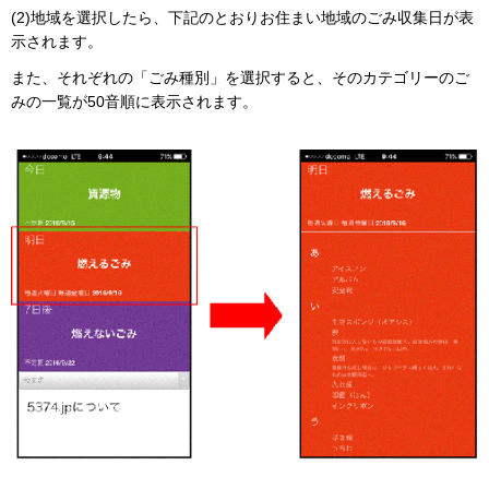
(2)地域を選択したら、下記のとおりお住まい地域のごみ収集日が表
示されます。
また、それぞれの「ごみ種別」を選択すると、そのカテゴリーのご
みの一覧が50音順に表示されます。