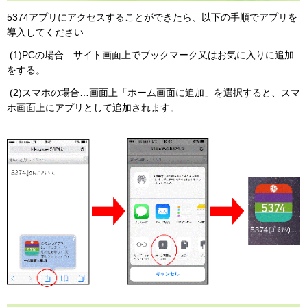
5374アプリにアクセスすることができたら、以下の手順でアプリを
導入してください
(1)PCの場合…サイト画面上でブックマーク又はお気に入りに追加
をする。
(2)スマホの場合…画面上「ホーム画面に追加」を選択すると、スマ
ホ画面上にアプリとして追加されます。