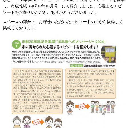
し、市広報紙（令和6年10月号）にて紹介しました。心温まるエピ
ソードをお寄せいただき、ありがとうございました。
スペースの都合上、お寄せいただいたエピソードの中から抜粋して
掲載しております。