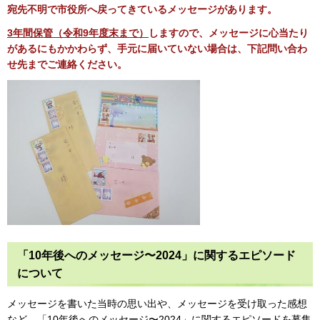
宛先不明で市役所へ戻ってきているメッセージがあります。
3年間保管（令和9年度末まで）
しますので、メッセージに心当たり
があるにもかかわらず、手元に届いていない場合は、下記問い合わ
せ先までご連絡ください。
「10年後へのメッセージ〜2024」に関するエピソード
について
メッセージを書いた当時の思い出や、メッセージを受け取った感想
など、「10年後へのメッセージ〜2024」に関するエピソードを募集