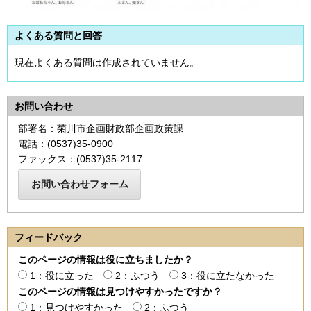
よくある質問と回答
現在よくある質問は作成されていません。
お問い合わせ
部署名：菊川市企画財政部企画政策課
電話：(0537)35-0900
ファックス：(0537)35-2117
フィードバック
このページの情報は役に立ちましたか？
1：役に立った
2：ふつう
3：役に立たなかった
このページの情報は見つけやすかったですか？
1：見つけやすかった
2：ふつう