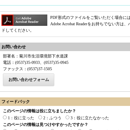
PDF形式のファイルをご覧いただく場合には、Adob
Adobe Acrobat Readerをお持ちで
ドしてください。
お問い合わせ
部署名：菊川市生活環境部下水道課
電話：(0537)35-0933、(0537)35-0945
ファックス：(0537)37-1505
フィードバック
このページの情報は役に立ちましたか？
1：役に立った
2：ふつう
3：役に立たなかった
このページの情報は見つけやすかったですか？