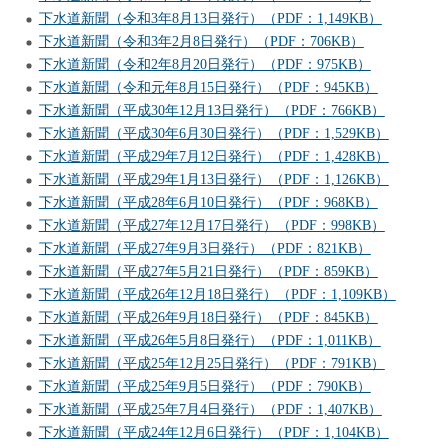
下水道新聞（令和3年8月13日発行）（PDF：1,149KB）
下水道新聞（令和3年2月8日発行）（PDF：706KB）
下水道新聞（令和2年8月20日発行）（PDF：975KB）
下水道新聞（令和元年8月15日発行）（PDF：945KB）
下水道新聞（平成30年12月13日発行）（PDF：766KB）
下水道新聞（平成30年6月30日発行）（PDF：1,529KB）
下水道新聞（平成29年7月12日発行）（PDF：1,428KB）
下水道新聞（平成29年1月13日発行）（PDF：1,126KB）
下水道新聞（平成28年6月10日発行）（PDF：968KB）
下水道新聞（平成27年12月17日発行）（PDF：998KB）
下水道新聞（平成27年9月3日発行）（PDF：821KB）
下水道新聞（平成27年5月21日発行）（PDF：859KB）
下水道新聞（平成26年12月18日発行）（PDF：1,109KB）
下水道新聞（平成26年9月18日発行）（PDF：845KB）
下水道新聞（平成26年5月8日発行）（PDF：1,011KB）
下水道新聞（平成25年12月25日発行）（PDF：791KB）
下水道新聞（平成25年9月5日発行）（PDF：790KB）
下水道新聞（平成25年7月4日発行）（PDF：1,407KB）
下水道新聞（平成24年12月6日発行）（PDF：1,104KB）