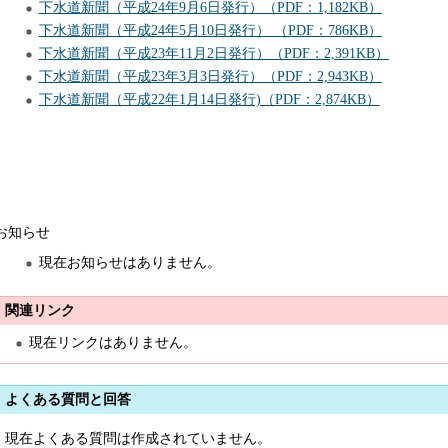
下水道新聞（平成24年9月6日発行）（PDF：1,182KB）
下水道新聞（平成24年5月10日発行） （PDF：786KB）
下水道新聞（平成23年11月2日発行）（PDF：2,391KB）
下水道新聞（平成23年3月3日発行）（PDF：2,943KB）
下水道新聞（平成22年1月14日発行)（PDF：2,874KB）
お知らせ
現在お知らせはありません。
関連リンク
現在リンクはありません。
よくある質問と回答
現在よくある質問は作成されていません。