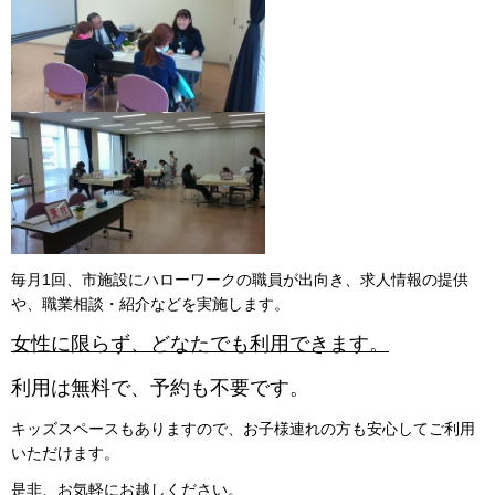
毎月1回、市施設にハローワークの職員が出向き、求人情報の提供
や、職業相談・紹介などを実施します。
女性に限らず、どなたでも利用できます。
利用は無料で、予約も不要です。
キッズスペースもありますので、お子様連れの方も安心してご利用
いただけます。
是非、お気軽にお越しください。