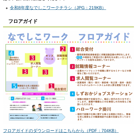
令和8年度なでしこワークチラシ（JPG：219KB）
フロアガイド
フロアガイドのダウンロードはこちらから（PDF：704KB）