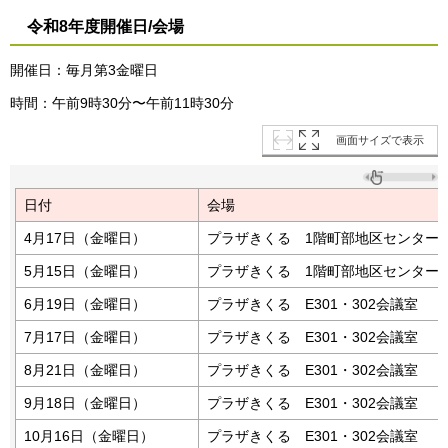
令和8年度開催日/会場
開催日：毎月第3金曜日
時間：午前9時30分〜午前11時30分
画面サイズで表示
日付
会場
4月17日（金曜日）
プラザきくる 1階町部地区センター
5月15日（金曜日）
プラザきくる 1階町部地区センター
6月19日（金曜日）
プラザきくる E301・302会議室
7月17日（金曜日）
プラザきくる E301・302会議室
8月21日（金曜日）
プラザきくる E301・302会議室
9月18日（金曜日）
プラザきくる E301・302会議室
10月16日（金曜日）
プラザきくる E301・302会議室