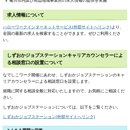
菊川市内及び周辺地域事業所の求人情報の提供を実施
求人情報について
ハローワークインターネットサービス(外部サイトへリンク)
より、
全国の最新の求人を検索することができます。ぜひご利用くださ
い。
しずおかジョブステーションキャリアカウンセラーによ
る相談窓口の設置について
なでしこワーク開催にあわせ、しずおかジョブステーションのキャ
リアカウンセラーによる相談窓口を設置します。
就職に関する相談全般に対応いたしますので、お気軽にご相談くだ
さい。
しずおかジョブステーションについては、以下をご覧ください。
しずおかジョブステーション(外部サイトへリンク)