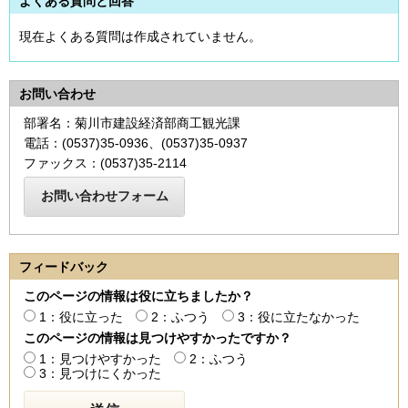
よくある質問と回答
現在よくある質問は作成されていません。
お問い合わせ
部署名：菊川市建設経済部商工観光課
電話：(0537)35-0936、(0537)35-0937
ファックス：(0537)35-2114
フィードバック
このページの情報は役に立ちましたか？
1：役に立った
2：ふつう
3：役に立たなかった
このページの情報は見つけやすかったですか？
1：見つけやすかった
2：ふつう
3：見つけにくかった