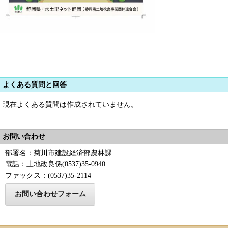
よくある質問と回答
現在よくある質問は作成されていません。
お問い合わせ
部署名：菊川市建設経済部農林課
電話：土地改良係(0537)35-0940
ファックス：(0537)35-2114