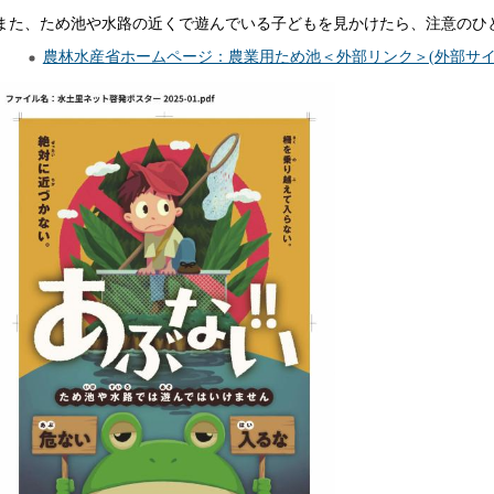
また、ため池や水路の近くで遊んでいる子どもを見かけたら、注意のひ
農林水産省ホームページ：農業用ため池＜外部リンク＞(外部サイ