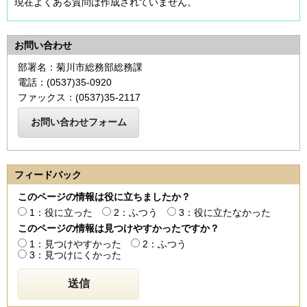
現在よくある質問は作成されていません。
お問い合わせ
部署名：菊川市総務部総務課
電話：(0537)35-0920
ファックス：(0537)35-2117
フィードバック
このページの情報は役に立ちましたか？
1：役に立った
2：ふつう
3：役に立たなかった
このページの情報は見つけやすかったですか？
1：見つけやすかった
2：ふつう
3：見つけにくかった