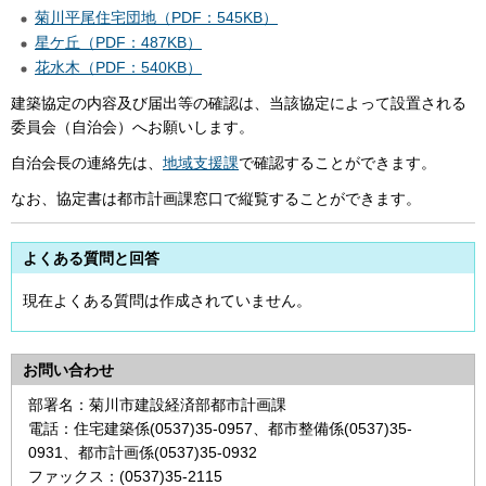
菊川平尾住宅団地（PDF：545KB）
星ケ丘（PDF：487KB）
花水木（PDF：540KB）
建築協定の内容及び届出等の確認は、当該協定によって設置される
委員会（自治会）へお願いします。
自治会長の連絡先は、
地域支援課
で確認することができます。
なお、協定書は都市計画課窓口で縦覧することができます。
よくある質問と回答
現在よくある質問は作成されていません。
お問い合わせ
部署名：菊川市建設経済部都市計画課
電話：住宅建築係(0537)35-0957、都市整備係(0537)35-
0931、都市計画係(0537)35-0932
ファックス：(0537)35-2115