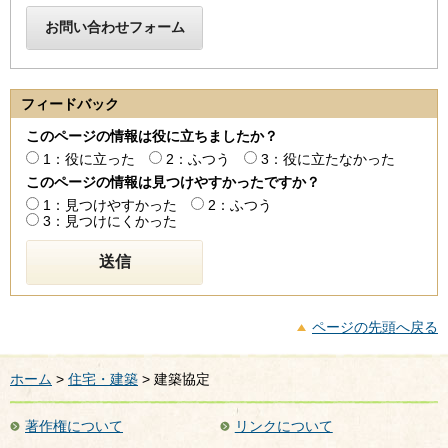
フィードバック
このページの情報は役に立ちましたか？
1：役に立った
2：ふつう
3：役に立たなかった
このページの情報は見つけやすかったですか？
1：見つけやすかった
2：ふつう
3：見つけにくかった
ページの先頭へ戻る
ホーム
>
住宅・建築
> 建築協定
著作権について
リンクについて