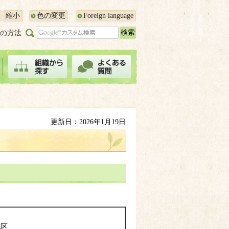
縮小
色の変更
Foreign language
の方法
更新日：2026年1月19日
地区