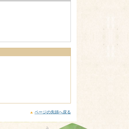
ページの先頭へ戻る