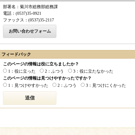
部署名：菊川市総務部総務課
電話：(0537)35-0921
ファックス：(0537)35-2117
フィードバック
このページの情報は役に立ちましたか？
1：役に立った
2：ふつう
3：役に立たなかった
このページの情報は見つけやすかったですか？
1：見つけやすかった
2：ふつう
3：見つけにくかった