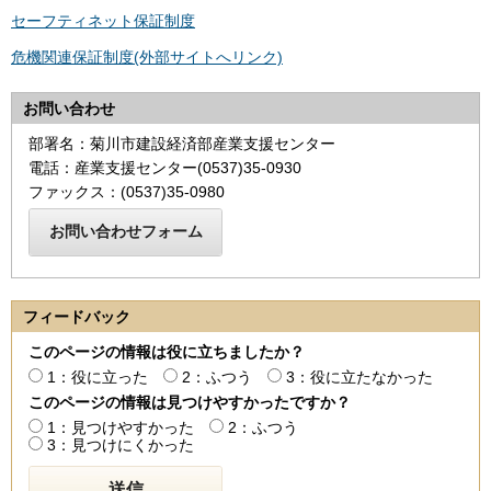
セーフティネット保証制度
危機関連保証制度(外部サイトへリンク)
お問い合わせ
部署名：菊川市建設経済部産業支援センター
電話：産業支援センター(0537)35-0930
ファックス：(0537)35-0980
フィードバック
このページの情報は役に立ちましたか？
1：役に立った
2：ふつう
3：役に立たなかった
このページの情報は見つけやすかったですか？
1：見つけやすかった
2：ふつう
3：見つけにくかった