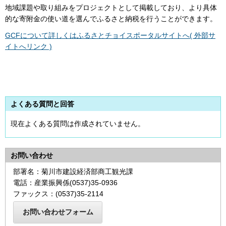
地域課題や取り組みをプロジェクトとして掲載しており、より具体
的な寄附金の使い道を選んでふるさと納税を行うことができます。
GCFについて詳しくはふるさとチョイスポータルサイトへ( 外部サ
イトへリンク )
よくある質問と回答
現在よくある質問は作成されていません。
お問い合わせ
部署名：菊川市建設経済部商工観光課
電話：産業振興係(0537)35-0936
ファックス：(0537)35-2114