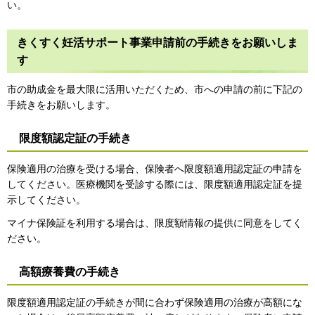
い。
きくすく妊活サポート事業申請前の手続きをお願いしま
す
市の助成金を最大限に活用いただくため、市への申請の前に下記の
手続きをお願いします。
限度額認定証の手続き
保険適用の治療を受ける場合、保険者へ限度額適用認定証の申請を
してください。医療機関を受診する際には、限度額適用認定証を提
示してください。
マイナ保険証を利用する場合は、限度額情報の提供に同意をしてく
ださい。
高額療養費の手続き
限度額適用認定証の手続きが間に合わず保険適用の治療が高額にな