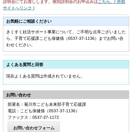
説明会にてお渡しします。個別説明会のお申込みは
こちら。( 外部
サイトへリンク )
お気軽にご相談ください
きくすく妊活サポート事業について、ご不明な点等ございました
ら、子育て応援課こども保健係（0537-37-1136）までお問い合
わせください。
よくある質問と回答
現在よくある質問は作成されていません。
お問い合わせ
部署名：菊川市こども未来部子育て応援課
電話：こども保健係（0537-37-1136）
ファックス：0537-37-1172