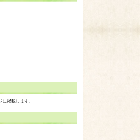
ジに掲載します。