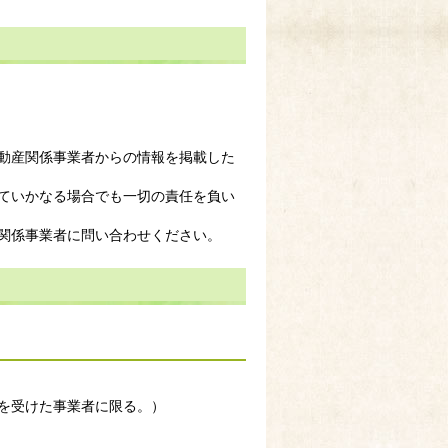
動産関係事業者からの情報を掲載した
ていかなる場合でも一切の責任を負い
関係事業者に問い合わせください。
免許を受けた事業者に限る。）