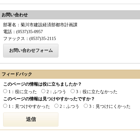
お問い合わせ
部署名：菊川市建設経済部都市計画課
電話：(0537)35-0957
ファックス：(0537)35-2115
フィードバック
このページの情報は役に立ちましたか？
1：役に立った
2：ふつう
3：役に立たなかった
このページの情報は見つけやすかったですか？
1：見つけやすかった
2：ふつう
3：見つけにくかった