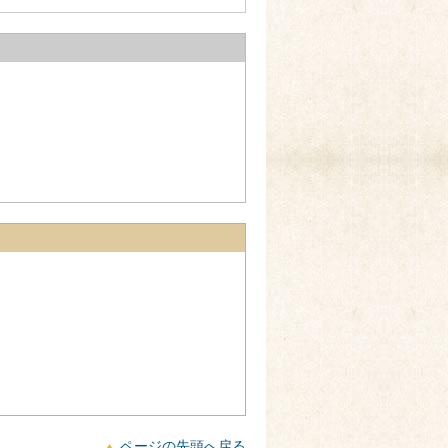
ページの先頭へ戻る