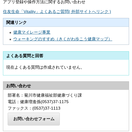
アプリ登録や操作方法に関するお問い合わせ
住
友生命「Vitality」よくあるご質問( 外部サイトへリンク )
関連リンク
健康マイレージ事業
ウォーキングのすすめ（きくがわ歩こう健康マップ）
よくある質問と回答
現在よくある質問は作成されていません。
お問い合わせ
部署名：菊川市健康福祉部健康づくり課
電話：健康増進係(0537)37-1175
ファックス：(0537)37-1113