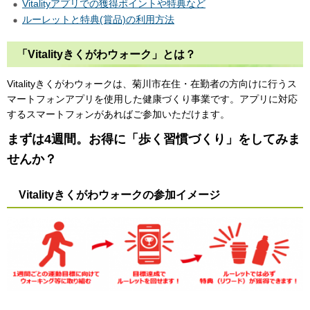
Vitalityアプリでの獲得ポイントや特典など
ルーレットと特典(賞品)の利用方法
「Vitalityきくがわウォーク」とは？
Vitalityきくがわウォークは、菊川市在住・在勤者の方向けに行うス
マートフォンアプリを使用した健康づくり事業です。アプリに対応
するスマートフォンがあればご参加いただけます。
まずは4週間。お得に「歩く習慣づくり」をしてみま
せんか？
Vitalityきくがわウォークの参加イメージ