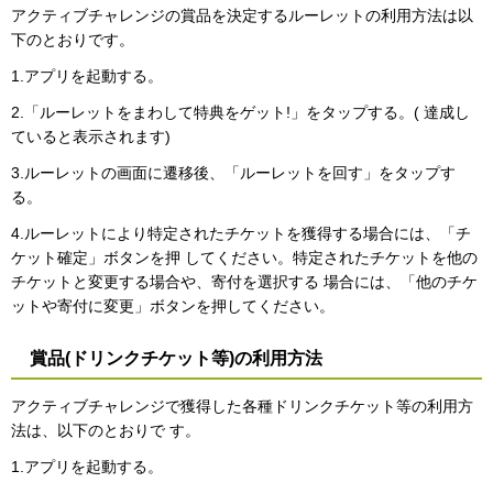
アクティブチャレンジの賞品を決定するルーレットの利用方法は以
下のとおりです。
1.アプリを起動する。
2.「ルーレットをまわして特典をゲット!」をタップする。( 達成し
ていると表示されます)
3.ルーレットの画面に遷移後、「ルーレットを回す」をタップす
る。
4.ルーレットにより特定されたチケットを獲得する場合には、「チ
ケット確定」ボタンを押 してください。特定されたチケットを他の
チケットと変更する場合や、寄付を選択する 場合には、「他のチケ
ットや寄付に変更」ボタンを押してください。
賞品(ドリンクチケット等)の利用方法
アクティブチャレンジで獲得した各種ドリンクチケット等の利用方
法は、以下のとおりで す。
1.アプリを起動する。