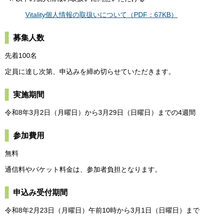
Vitality個人情報の取扱いについて（PDF：67KB）
募集人数
先着100名
定員に達し次第、申込みを締め切らせていただきます。
実施期間
令和8年3月2日（月曜日）から3月29日（日曜日）までの4週間
参加費用
無料
通信料やパケット料金は、参加者負担となります。
申込み受付期間
令和8年2月23日（月曜日）午前10時から3月1日（日曜日）まで