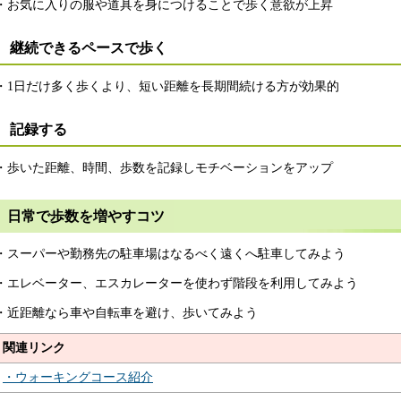
・お気に入りの服や道具を身につけることで歩く意欲が上昇
継続できるペースで歩く
・1日だけ多く歩くより、短い距離を長期間続ける方が効果的
記録する
・歩いた距離、時間、歩数を記録しモチベーションをアップ
日常で歩数を増やすコツ
・スーパーや勤務先の駐車場はなるべく遠くへ駐車してみよう
・エレベーター、エスカレーターを使わず階段を利用してみよう
・近距離なら車や自転車を避け、歩いてみよう
関連リンク
・ウォーキングコース紹介