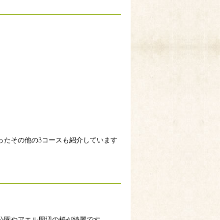
ったその他の3コースも紹介しています
公園やアエル周辺の桜が綺麗です。