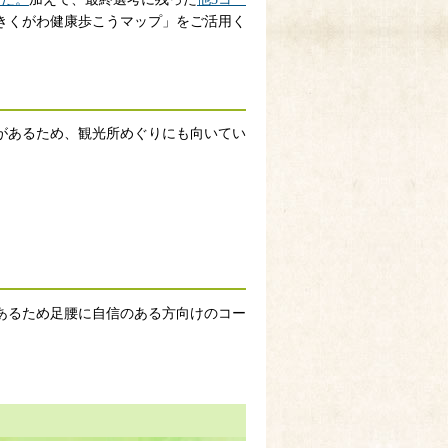
きくがわ健康歩こうマップ」をご活用く
があるため、観光所めぐりにも向いてい
あるため足腰に自信のある方向けのコー