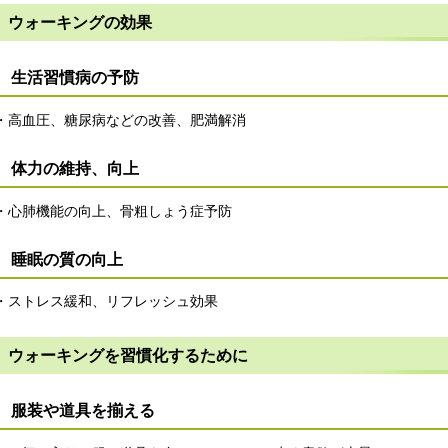
ウォーキングの効果
生活習慣病の予防
・高血圧、糖尿病などの改善、肥満解消
体力の維持、向上
・心肺機能の向上、骨粗しょう症予防
睡眠の質の向上
・ストレス緩和、リフレッシュ効果
ウォーキングを習慣化するために
服装や道具を揃える