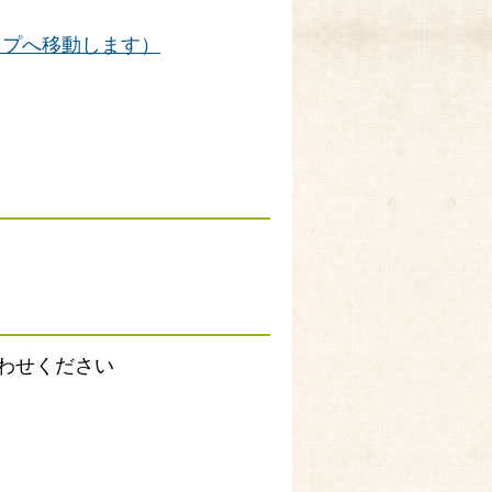
ップへ移動します）
わせください