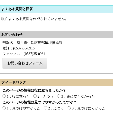
よくある質問と回答
現在よくある質問は作成されていません。
お問い合わせ
部署名：菊川市生活環境部環境推進課
電話：(0537)35-0916
ファックス：(0537)35-0981
フィードバック
このページの情報は役に立ちましたか？
1：役に立った
2：ふつう
3：役に立たなかった
このページの情報は見つけやすかったですか？
1：見つけやすかった
2：ふつう
3：見つけにくかった