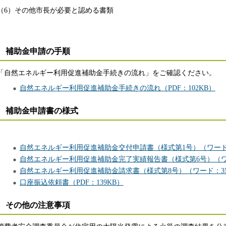
（6）その他市長が必要と認める書類
補助金申請の手順
「自然エネルギー利用促進補助金手続きの流れ」をご確認ください。
自然エネルギー利用促進補助金手続きの流れ（PDF：102KB）
補助金申請書の様式
自然エネルギー利用促進補助金交付申請書（様式第1号）（ワード：
自然エネルギー利用促進補助金完了実績報告書（様式第6号）（ワ
自然エネルギー利用促進補助金請求書（様式第8号）（ワード：35
口座振込依頼書（PDF：139KB）
その他の注意事項