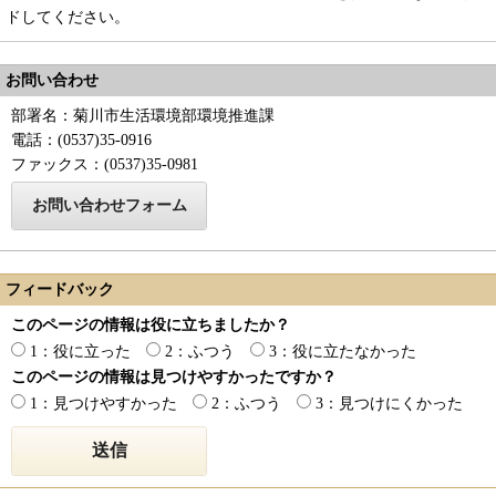
ドしてください。
お問い合わせ
部署名：菊川市生活環境部環境推進課
電話：(0537)35-0916
ファックス：(0537)35-0981
フィードバック
このページの情報は役に立ちましたか？
1：役に立った
2：ふつう
3：役に立たなかった
このページの情報は見つけやすかったですか？
1：見つけやすかった
2：ふつう
3：見つけにくかった