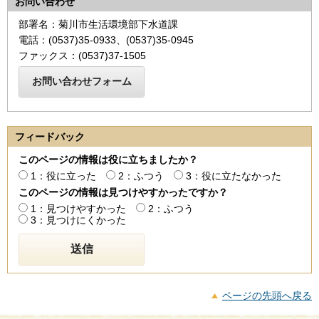
お問い合わせ
部署名：菊川市生活環境部下水道課
電話：(0537)35-0933、(0537)35-0945
ファックス：(0537)37-1505
フィードバック
このページの情報は役に立ちましたか？
1：役に立った
2：ふつう
3：役に立たなかった
このページの情報は見つけやすかったですか？
1：見つけやすかった
2：ふつう
3：見つけにくかった
ページの先頭へ戻る