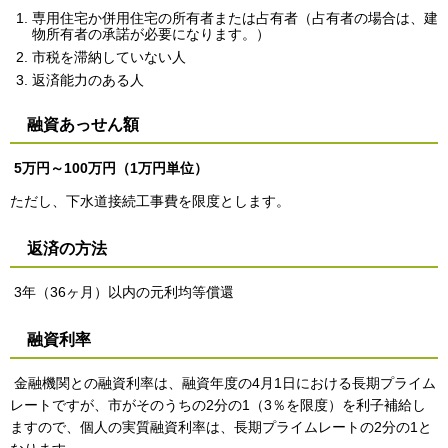
専用住宅か併用住宅の所有者または占有者（占有者の場合は、建
物所有者の承諾が必要になります。）
市税を滞納していない人
返済能力のある人
融資あっせん額
5万円～100万円（1万円単位）
ただし、下水道接続工事費を限度とします。
返済の方法
3年（36ヶ月）以内の元利均等償還
融資利率
金融機関との融資利率は、融資年度の4月1日における長期プライム
レートですが、市がそのうちの2分の1（3％を限度）を利子補給し
ますので、個人の実質融資利率は、長期プライムレートの2分の1と