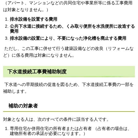
（アパート、マンションなどの共同住宅や事業所等に係る工事費用
は対象となりません。）
排水設備を設置する費用
公共下水道に接続するため、くみ取り便所を水洗便所に改造する
費用
排水設備の設置により、不要になった浄化槽を廃止する費用
ただし、この工事に併せて行う建築設備などの改良（リフォームな
ど）に係る費用は対象になりません。
下水道接続工事費補助制度
下水道への早期接続の促進を図るため、下水道接続工事費の一部を
補助します。
補助の対象者
対象となる人は、次のすべての条件に該当する人です。
専用住宅か併用住宅の所有者または占有者 （占有者の場合は、
建物所有者の承諾が必要になります。）