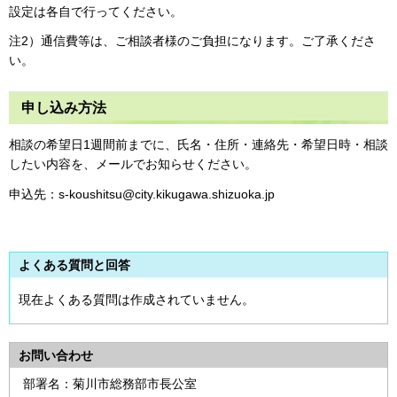
設定は各自で行ってください。
注2）通信費等は、ご相談者様のご負担になります。ご了承くださ
い。
申し込み方法
相談の希望日1週間前までに、氏名・住所・連絡先・希望日時・相談
したい内容を、メールでお知らせください。
申込先：s-koushitsu@city.kikugawa.shizuoka.jp
よくある質問と回答
現在よくある質問は作成されていません。
お問い合わせ
部署名：菊川市総務部市長公室