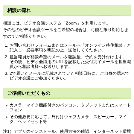
相談の流れ
相談には、ビデオ会議システム「Zoom」を利用します。
その他のビデオ会議ツールをご希望の場合は、可能な限り対応しま
すのでご相談ください。
お問い合わせフォームまたはメールへ「オンライン移住相談」と
記入し、必要事項を明記の上、送信してください。
担当職員が相談希望のメールを確認後、予約を受け付けます。
その後、ビデオ会議用のURLを記載した受付完了メールを担当職
員から相談者様へお送りします。
2で届いたメールに記載されていた相談日時に、ご自身の端末で
ビデオ会議にご参加ください。
ご準備いただくもの
カメラ、マイク機能付きのパソコン、タブレットまたはスマート
フォン
その他必要に応じて、外付けウェブカメラ、スピーカー、マイ
ク、ヘッドセット等
注1）アプリのインストール、使用方法の確認、インターネット環境