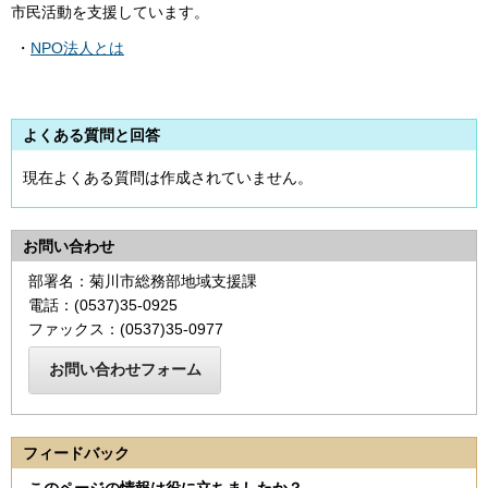
市民活動を支援しています。
・
NPO法人とは
よくある質問と回答
現在よくある質問は作成されていません。
お問い合わせ
部署名：菊川市総務部地域支援課
電話：(0537)35-0925
ファックス：(0537)35-0977
フィードバック
このページの情報は役に立ちましたか？