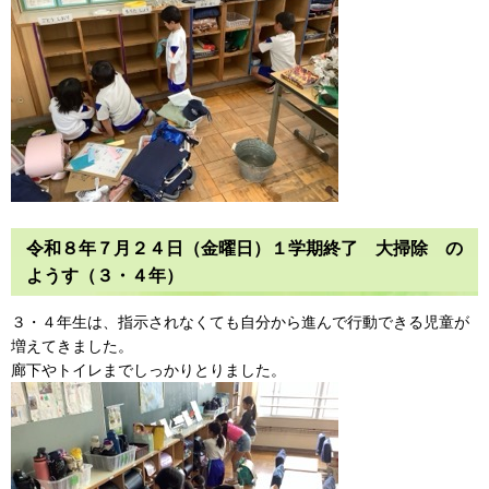
令和８年７月２４日（金曜日）１学期終了 大掃除 の
ようす（３・４年）
３・４年生は、指示されなくても自分から進んで行動できる児童が
増えてきました。
廊下やトイレまでしっかりとりました。