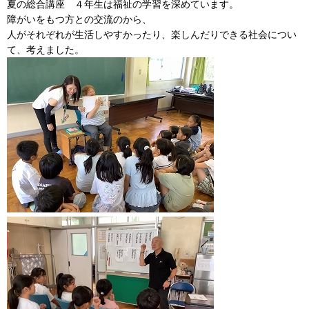
夏の総合講座 ４年生は福祉の学習を深めています。
障がいをもつ方との交流のから、
人がそれぞれが生活しやすかったり、楽しんだりできる社会につい
て、考えました。