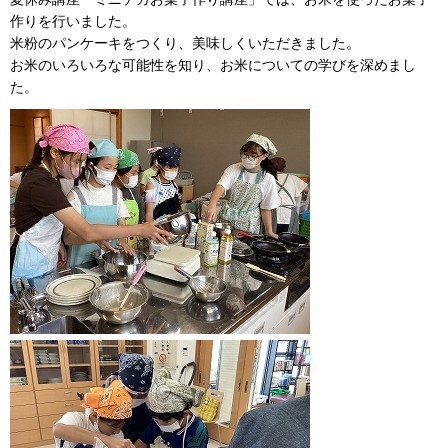
作りを行いました。
米粉のパンケーキをつくり、美味しくいただきました。
お米のいろいろな可能性を知り、お米についての学びを深めまし
た。