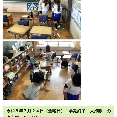
令和８年７月２４日（金曜日）１学期終了 大掃除 の