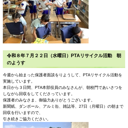
令和８年７月２２日（水曜日）PTAリサイクル活動 朝
のようす
今週から始まった保護者面談をりようして、PTAリサイクル活動を
実施しています。
本日から３日間、PTA本部役員のみなさんが、朝校門であいさつを
しながら回収をしてくださっています。
保護者のみなさま、御協力ありがとうございます。
新聞紙、ダンボール、アルミ缶、雑誌等、27日（月曜日）の朝まで
回収を行いますので、
引き続きご協力ください。