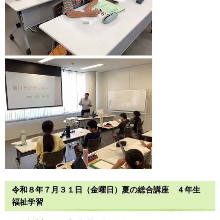
令和８年７月３１日（金曜日）夏の総合講座 ４年生
福祉学習