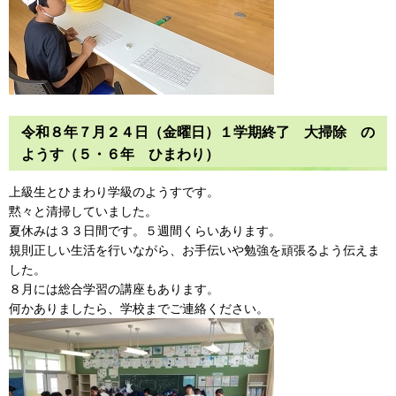
令和８年７月２４日（金曜日）１学期終了 大掃除 の
ようす（５・６年 ひまわり）
上級生とひまわり学級のようすです。
黙々と清掃していました。
夏休みは３３日間です。５週間くらいあります。
規則正しい生活を行いながら、お手伝いや勉強を頑張るよう伝えま
した。
８月には総合学習の講座もあります。
何かありましたら、学校までご連絡ください。