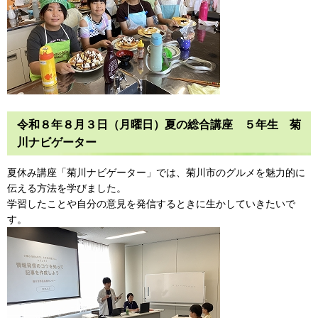
令和８年８月３日（月曜日）夏の総合講座 ５年生 菊
川ナビゲーター
夏休み講座「菊川ナビゲーター」では、菊川市のグルメを魅力的に
伝える方法を学びました。
学習したことや自分の意見を発信するときに生かしていきたいで
す。