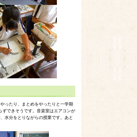
やったり、まとめをやったりと一学期
らずできそうです。音楽室はエアコンが
で、水分をとりながらの授業です。あと