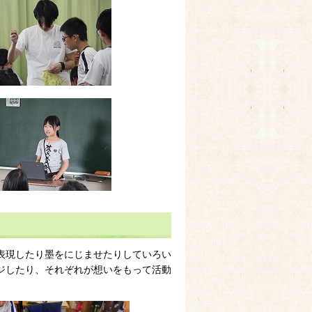
表現したり墨をにじませたりしていろい
ジしたり、それぞれが想いをもって活動