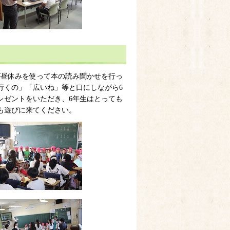
昼休みを使って本の読み聞かせを行っ
行くの」「広いね」等と口にしながら6
レゼントをいただき、6年生はとっても
も遊びに来てください。