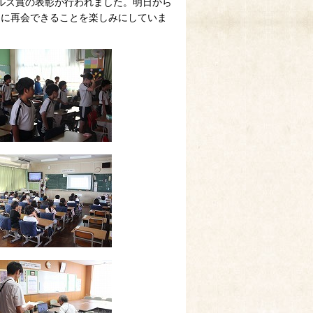
ルズ賞の表彰が行われました。明日から
日に再会できることを楽しみにしていま