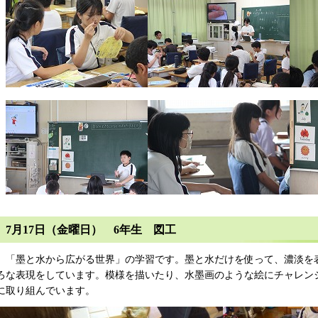
7月17日（金曜日） 6年生 図工
「墨と水から広がる世界」の学習です。墨と水だけを使って、濃淡を
ろな表現をしています。模様を描いたり、水墨画のような絵にチャレン
に取り組んでいます。