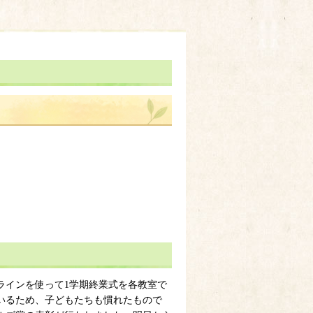
ラインを使って1学期終業式を各教室で
いるため、子どもたちも慣れたもので