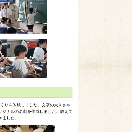
づくりを体験しました。文字の大きさや
リジナルの名刺を作成しました。教えて
きました。