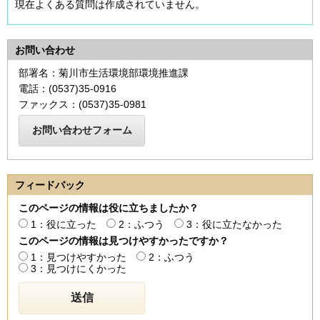
現在よくある質問は作成されていません。
お問い合わせ
部署名：菊川市生活環境部環境推進課
電話：(0537)35-0916
ファックス：(0537)35-0981
フィードバック
このページの情報は役に立ちましたか？
1：役に立った
2：ふつう
3：役に立たなかった
このページの情報は見つけやすかったですか？
1：見つけやすかった
2：ふつう
3：見つけにくかった