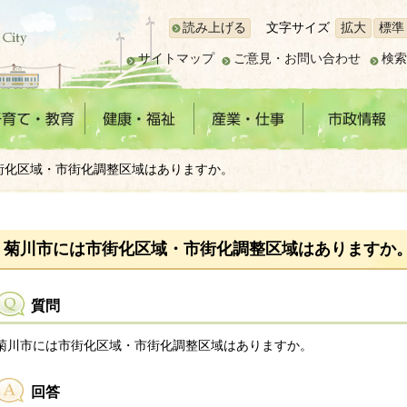
読み上げる
文字サイズ
拡大
標準
サイトマップ
ご意見・お問い合わせ
検索
街化区域・市街化調整区域はありますか。
菊川市には市街化区域・市街化調整区域はありますか
質問
菊川市には市街化区域・市街化調整区域はありますか。
回答