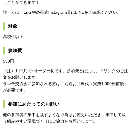
くことができます！
詳しくは、EnGAWA公式Instagram又はLINEをご確認ください。
対象
高校生以上
参加費
550円
（注）1ドリンクオーダー制です。参加費とは別に、ドリンクのご注
文をお願いします。
ランチ交流会に参加される方は、別途お弁当代（実費1,000円前後）
が必要です。
参加にあたってのお願い
他の参加者の集中を乱すような行為はお控えいただき、集中して取
り組みやすい環境づくりにご協力をお願いします。