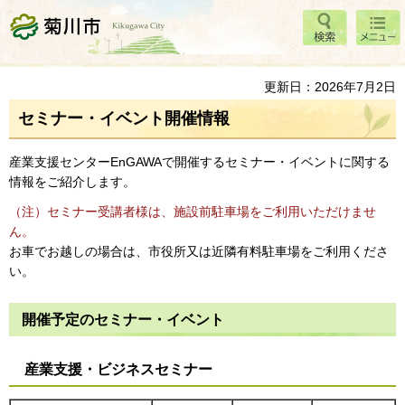
検索
メニ
菊川市
ュー
更新日：2026年7月2日
セミナー・イベント開催情報
産業支援センターEnGAWAで開催するセミナー・イベントに関する
情報をご紹介します。
（注）セミナー受講者様は、施設前駐車場をご利用いただけませ
ん。
お車でお越しの場合は、市役所又は近隣有料駐車場をご利用くださ
い。
開催予定のセミナー・イベント
産業支援・ビジネスセミナー