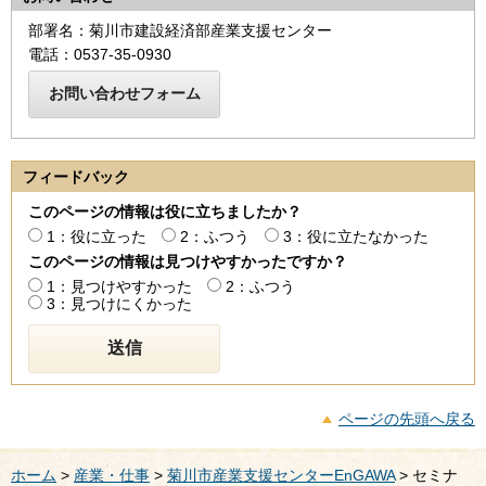
部署名：菊川市建設経済部産業支援センター
電話：0537-35-0930
フィードバック
このページの情報は役に立ちましたか？
1：役に立った
2：ふつう
3：役に立たなかった
このページの情報は見つけやすかったですか？
1：見つけやすかった
2：ふつう
3：見つけにくかった
ページの先頭へ戻る
ホーム
>
産業・仕事
>
菊川市産業支援センターEnGAWA
> セミナ