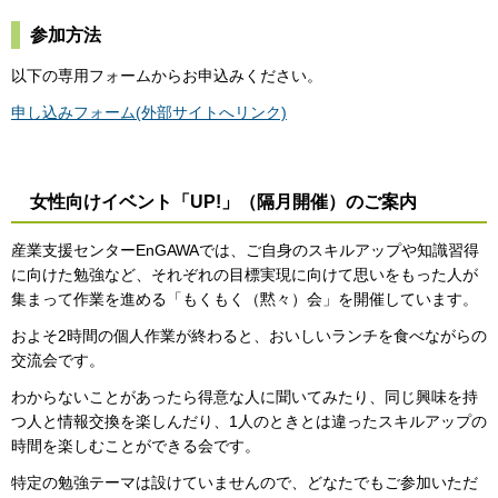
参加方法
以下の専用フォームからお申込みください。
申し込みフォーム(外部サイトへリンク)
女性向けイベント「UP!」（隔月開催）のご案内
産業支援センターEnGAWAでは、ご自身のスキルアップや知識習得
に向けた勉強など、それぞれの目標実現に向けて思いをもった人が
集まって作業を進める「もくもく（黙々）会」を開催しています。
およそ2時間の個人作業が終わると、おいしいランチを食べながらの
交流会です。
わからないことがあったら得意な人に聞いてみたり、同じ興味を持
つ人と情報交換を楽しんだり、1人のときとは違ったスキルアップの
時間を楽しむことができる会です。
特定の勉強テーマは設けていませんので、どなたでもご参加いただ