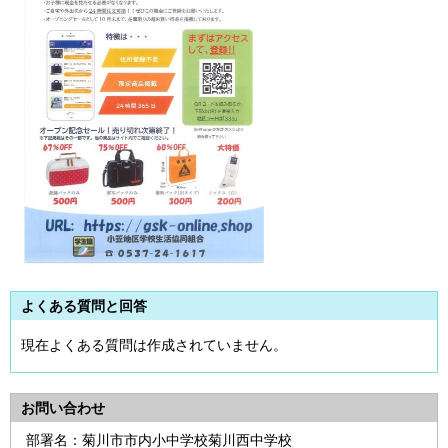
よくある質問と回答
現在よくある質問は作成されていません。
お問い合わせ
部署名：菊川市市内小中学校菊川西中学校