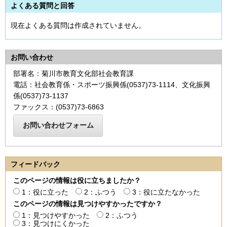
よくある質問と回答
現在よくある質問は作成されていません。
お問い合わせ
部署名：菊川市教育文化部社会教育課
電話：社会教育係・スポーツ振興係(0537)73-1114、文化振興
係(0537)73-1137
ファックス：(0537)73-6863
フィードバック
このページの情報は役に立ちましたか？
1：役に立った
2：ふつう
3：役に立たなかった
このページの情報は見つけやすかったですか？
1：見つけやすかった
2：ふつう
3：見つけにくかった