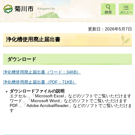
検索
メニ
菊川市
ュー
更新日：2026年5月7日
浄化槽使用廃止届出書
ダウンロード
浄化槽使用廃止届出書（ワード：34KB）
浄化槽使用廃止届出書（PDF：71KB）
ダウンロードファイルの説明
エクセル…「Microsoft Excel」などのソフトでご覧いただけます
ワード…「Microsoft Word」などのソフトでご覧いただけます
PDF…「Adobe AcrobatReader」などのソフトでご覧いただけま
す