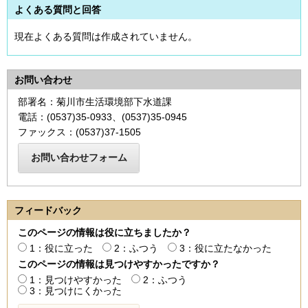
よくある質問と回答
現在よくある質問は作成されていません。
お問い合わせ
部署名：菊川市生活環境部下水道課
電話：(0537)35-0933、(0537)35-0945
ファックス：(0537)37-1505
フィードバック
このページの情報は役に立ちましたか？
1：役に立った
2：ふつう
3：役に立たなかった
このページの情報は見つけやすかったですか？
1：見つけやすかった
2：ふつう
3：見つけにくかった