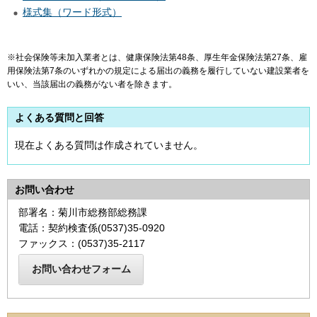
様式集（ワード形式）
※社会保険等未加入業者とは、健康保険法第48条、厚生年金保険法第27条、雇
用保険法第7条のいずれかの規定による届出の義務を履行していない建設業者を
いい、当該届出の義務がない者を除きます。
よくある質問と回答
現在よくある質問は作成されていません。
お問い合わせ
部署名：菊川市総務部総務課
電話：契約検査係(0537)35-0920
ファックス：(0537)35-2117