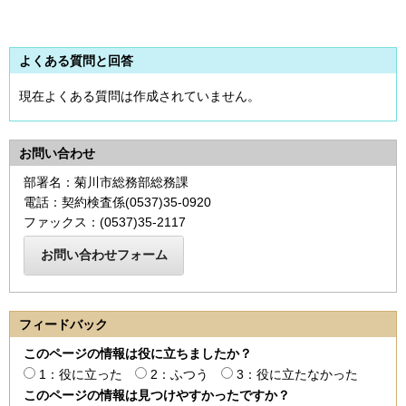
よくある質問と回答
現在よくある質問は作成されていません。
お問い合わせ
部署名：菊川市総務部総務課
電話：契約検査係(0537)35-0920
ファックス：(0537)35-2117
フィードバック
このページの情報は役に立ちましたか？
1：役に立った
2：ふつう
3：役に立たなかった
このページの情報は見つけやすかったですか？