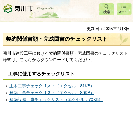
検索
メニ
菊川市
ュー
更新日：2025年7月8日
契約関係書類・完成図書のチェックリスト
菊川市建設工事における契約関係書類・完成図書のチェックリスト
様式は、こちらからダウンロードしてください。
工事に使用するチェックリスト
土木工事チェックリスト（エクセル：81KB）
建築工事チェックリスト（エクセル：80KB）
建築設備工事チェックリスト（エクセル：70KB）