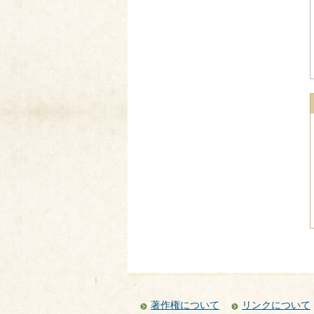
著作権について
リンクについて