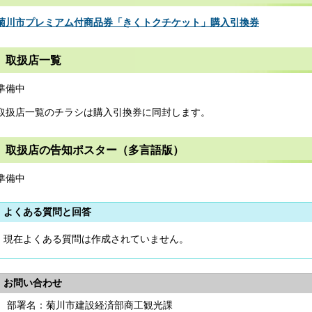
菊川市プレミアム付商品券「きくトクチケット」購入引換券
取扱店一覧
準備中
取扱店一覧のチラシは購入引換券に同封します。
取扱店の告知ポスター（多言語版）
準備中
よくある質問と回答
現在よくある質問は作成されていません。
お問い合わせ
部署名：菊川市建設経済部商工観光課