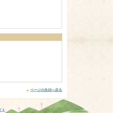
ページの先頭へ戻る
イト