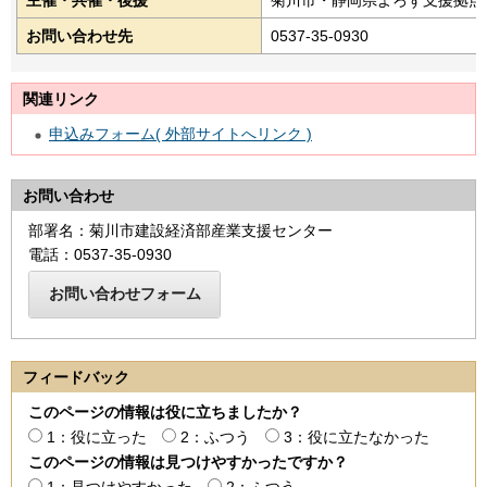
お問い合わせ先
0537-35-0930
関連リンク
申込みフォーム( 外部サイトへリンク )
お問い合わせ
部署名：菊川市建設経済部産業支援センター
電話：0537-35-0930
フィードバック
このページの情報は役に立ちましたか？
1：役に立った
2：ふつう
3：役に立たなかった
このページの情報は見つけやすかったですか？
1：見つけやすかった
2：ふつう