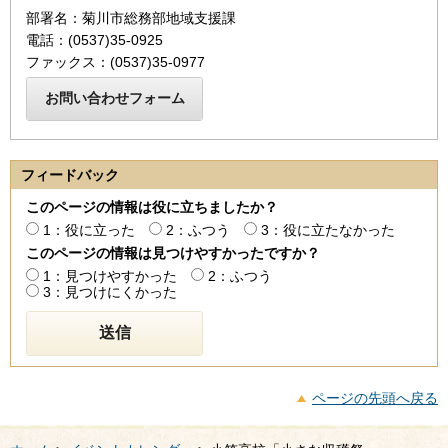
部署名：菊川市総務部地域支援課
電話：(0537)35-0925
ファックス：(0537)35-0977
フィードバック
このページの情報は役に立ちましたか？
1：役に立った
2：ふつう
3：役に立たなかった
このページの情報は見つけやすかったですか？
1：見つけやすかった
2：ふつう
3：見つけにくかった
ページの先頭へ戻る