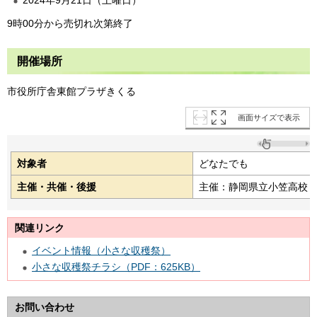
9時00分から売切れ次第終了
開催場所
市役所庁舎東館プラザきくる
画面サイズで表示
対象者
どなたでも
主催・共催・後援
主催：静岡県立小笠高校
関連リンク
イベント情報（小さな収穫祭）
小さな収穫祭チラシ（PDF：625KB）
お問い合わせ