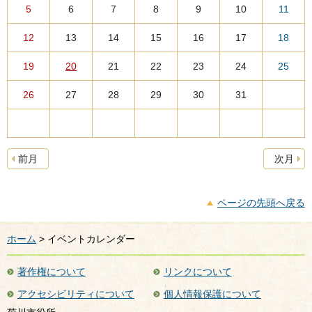
5
6
7
8
9
10
11
12
13
14
15
16
17
18
19
20
21
22
23
24
25
26
27
28
29
30
31
前月
次月
ページの先頭へ戻る
ホーム
> イベントカレンダー
著作権について
リンクについて
アクセシビリティについて
個人情報保護について