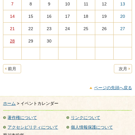
7
8
9
10
11
12
13
14
15
16
17
18
19
20
21
22
23
24
25
26
27
28
29
30
前月
次月
ページの先頭へ戻る
ホーム
> イベントカレンダー
著作権について
リンクについて
アクセシビリティについて
個人情報保護について